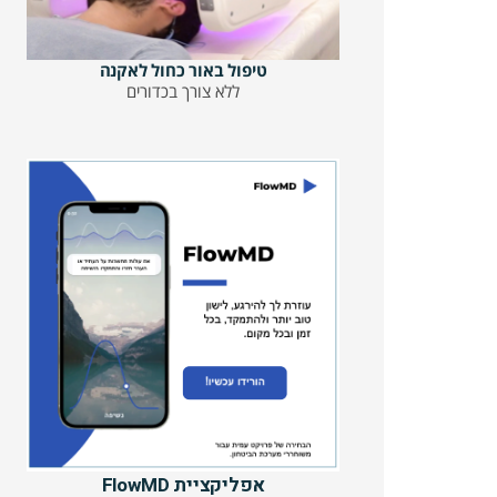
טיפול באור כחול לאקנה
ללא צורך בכדורים
אפליקציית FlowMD