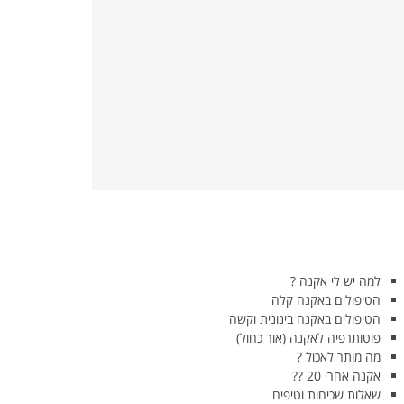
למה יש לי אקנה ?
הטיפולים באקנה קלה
הטיפולים באקנה בינונית וקשה
פוטותרפיה לאקנה (אור כחול)
מה מותר לאכול ?
אקנה אחרי 20 ??
שאלות שכיחות וטיפים