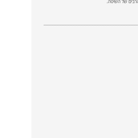
רבים של השיטה.