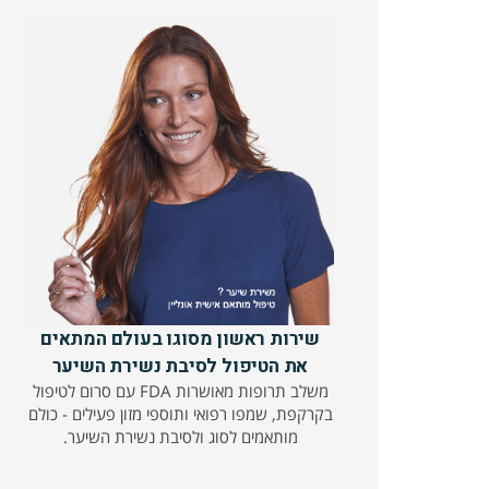
שירות ראשון מסוגו בעולם המתאים
את הטיפול לסיבת נשירת השיער
משלב תרופות מאושרות FDA עם סרום לטיפול
בקרקפת, שמפו רפואי ותוספי מזון פעילים - כולם
מותאמים לסוג ולסיבת נשירת השיער.