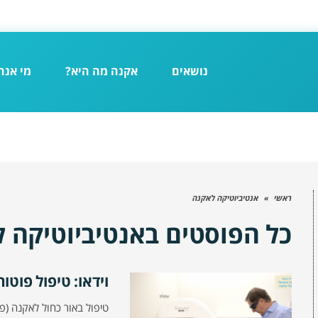
נושאים
אקנה מה היא?
מי אנח
ראשי
»
אנטיביוטיקה לאקנה
כל הפוסטים ב
אנטיביוטיקה 
וידאו: טיפול פוטו
טיפול באור כחול לאקנה (פ