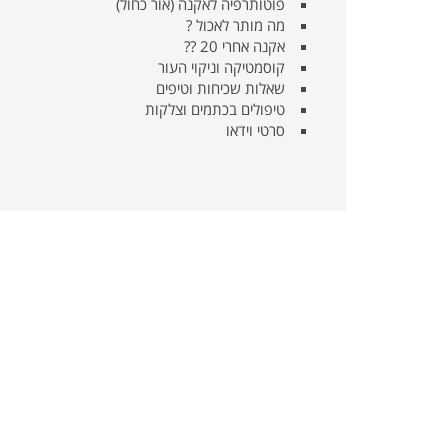
פוטותרפיה לאקנה (אור כחול)
מה מותר לאכול ?
אקנה אחרי 20 ??
קוסמטיקה וניקוי העור
שאלות שכיחות וטיפים
טיפולים בכתמים וצלקות
סרטי וידאו