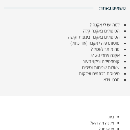
נושאים באתר:
למה יש לי אקנה ?
הטיפולים באקנה קלה
הטיפולים באקנה בינונית וקשה
פוטותרפיה לאקנה (אור כחול)
מה מותר לאכול ?
אקנה אחרי 20 ??
קוסמטיקה וניקוי העור
שאלות שכיחות וטיפים
טיפולים בכתמים וצלקות
סרטי וידאו
בית
אקנה מה היא?
מי אנחנו?