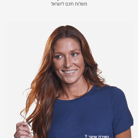
משלוח חינם לישראל