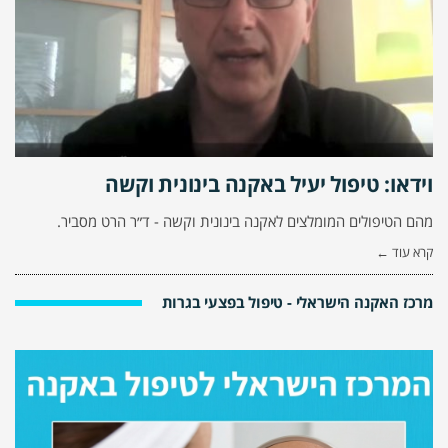
וידאו: טיפול יעיל באקנה בינונית וקשה
מהם הטיפולים המומלצים לאקנה בינונית וקשה - ד״ר הרט מסביר.
קרא עוד ←
מרכז האקנה הישראלי - טיפול בפצעי בגרות