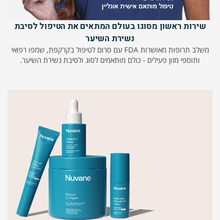
שירות ראשון מסוגו בעולם המתאים את הטיפול לסיבת
נשירת השיער
משלב תרופות מאושרות FDA עם סרום לטיפול בקרקפת, שמפו רפואי
ותוספי מזון פעילים - כולם מותאמים לסוג ולסיבת נשירת השיער.