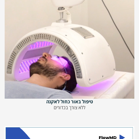
טיפול באור כחול לאקנה
ללא צורך בכדורים