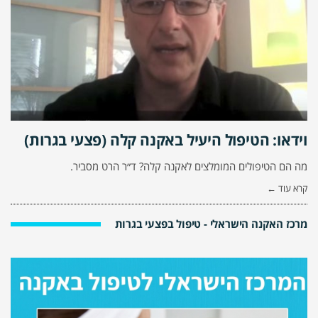
וידאו: הטיפול היעיל באקנה קלה (פצעי בגרות)
מה הם הטיפולים המומלצים לאקנה קלה? ד״ר הרט מסביר.
קרא עוד ←
מרכז האקנה הישראלי - טיפול בפצעי בגרות