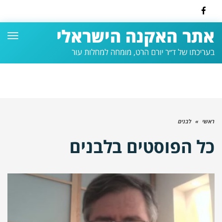
Facebook
תפרי
ראשי
»
לבנים
כל הפוסטים ב
לבנים