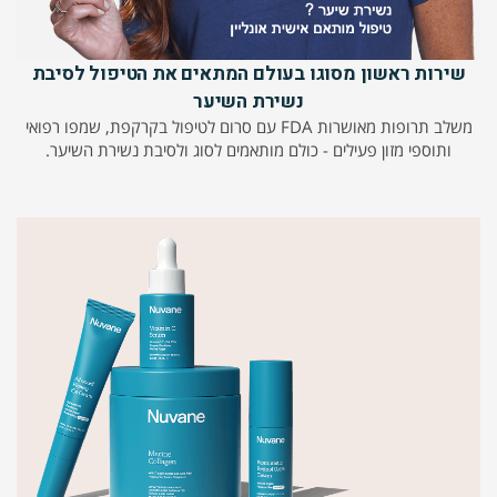
שירות ראשון מסוגו בעולם המתאים את הטיפול לסיבת
נשירת השיער
משלב תרופות מאושרות FDA עם סרום לטיפול בקרקפת, שמפו רפואי
ותוספי מזון פעילים - כולם מותאמים לסוג ולסיבת נשירת השיער.