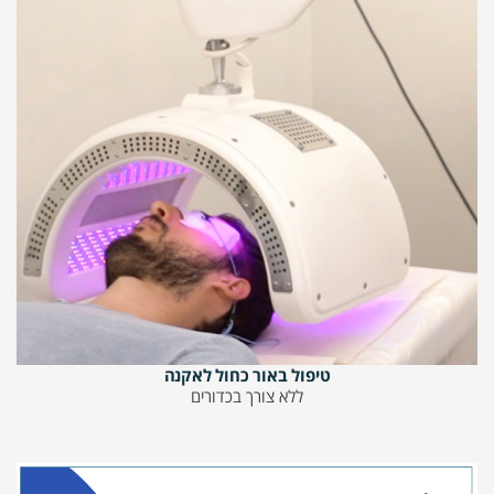
טיפול באור כחול לאקנה
ללא צורך בכדורים