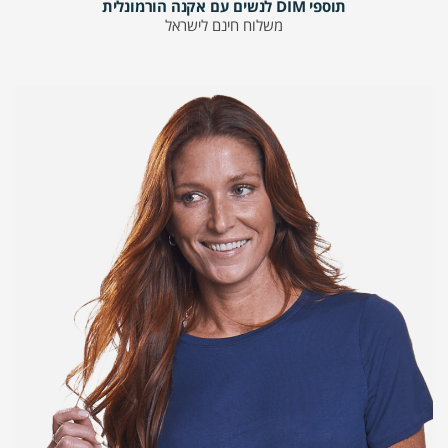
תוספי DIM לנשים עם אקנה הורמונלית
משלוח חינם לישראל