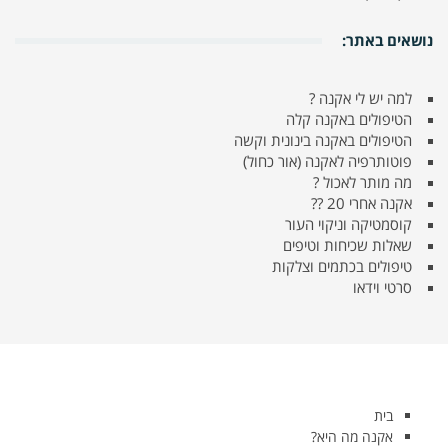
נושאים באתר:
למה יש לי אקנה ?
הטיפולים באקנה קלה
הטיפולים באקנה בינונית וקשה
פוטותרפיה לאקנה (אור כחול)
מה מותר לאכול ?
אקנה אחרי 20 ??
קוסמטיקה וניקוי העור
שאלות שכיחות וטיפים
טיפולים בכתמים וצלקות
סרטי וידאו
בית
אקנה מה היא?