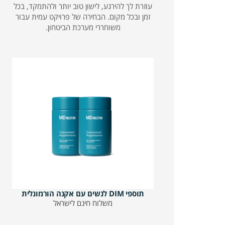
עוזרת לך להירגע, לישון טוב יותר ולהתמקד, בכל
זמן ובכל מקום. הבחירה של פרויקט עמית עבור
משוחררי מערכת הביטחון.
תוספי DIM לנשים עם אקנה הורמונלית
משלוח חינם לישראל