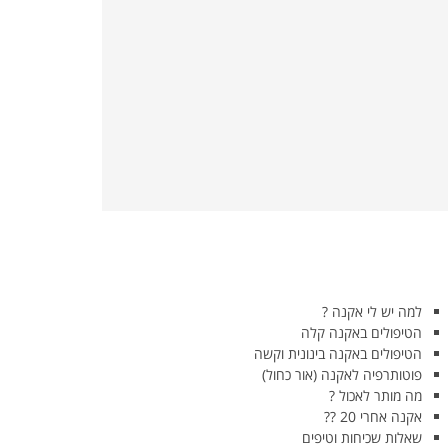
למה יש לי אקנה ?
הטיפולים באקנה קלה
הטיפולים באקנה בינונית וקשה
פוטותרפיה לאקנה (אור כחול)
מה מותר לאכול ?
אקנה אחרי 20 ??
שאלות שכיחות וטיפים