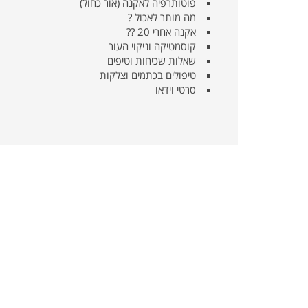
פוטותרפיה לאקנה (אור כחול)
מה מותר לאכול ?
אקנה אחרי 20 ??
קוסמטיקה וניקוי העור
שאלות שכיחות וטיפים
טיפולים בכתמים וצלקות
סרטי וידאו