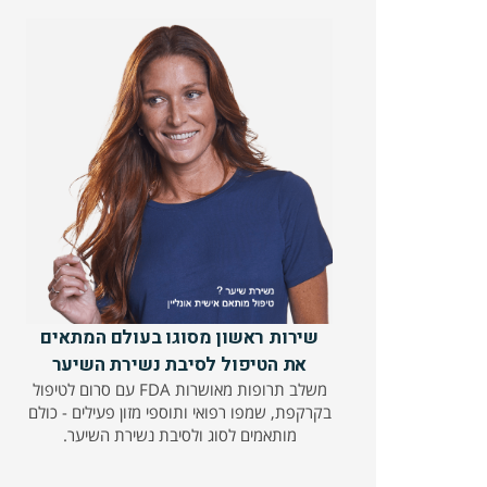
שירות ראשון מסוגו בעולם המתאים
את הטיפול לסיבת נשירת השיער
משלב תרופות מאושרות FDA עם סרום לטיפול
בקרקפת, שמפו רפואי ותוספי מזון פעילים - כולם
מותאמים לסוג ולסיבת נשירת השיער.