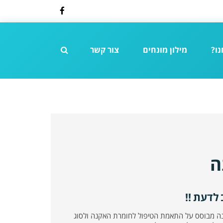
Facebook
נו?
מילון מונחים
צור קשר
ה
לדעת !!
נה מבוסס על התאמת הטיפול לחומרת האקנה ולסוג