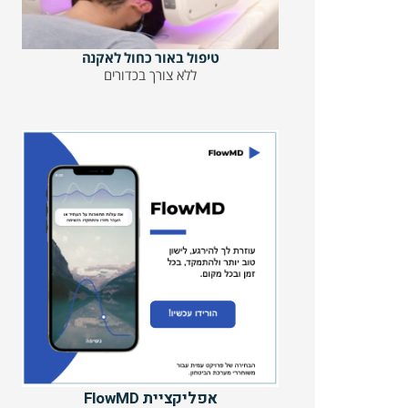
טיפול באור כחול לאקנה
ללא צורך בכדורים
אפליקציית FlowMD