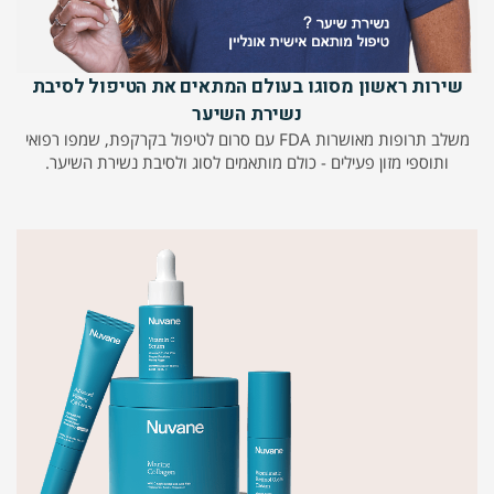
שירות ראשון מסוגו בעולם המתאים את הטיפול לסיבת
נשירת השיער
משלב תרופות מאושרות FDA עם סרום לטיפול בקרקפת, שמפו רפואי
ותוספי מזון פעילים - כולם מותאמים לסוג ולסיבת נשירת השיער.