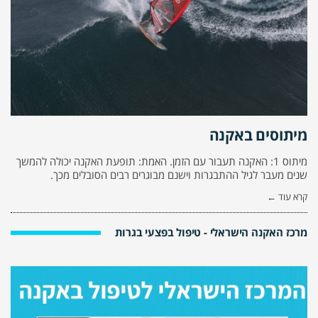
מיתוסים באקנה
מיתוס 1: האקנה תעבור עם הזמן. האמת: תופעת האקנה יכולה להמשך
שנים מעבר לגיל ההתבגרות וישנם מבוגרים רבים הסובלים מכך.
קרא עוד ←
מרכז האקנה הישראלי - טיפול בפצעי בגרות