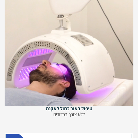
טיפול באור כחול לאקנה
ללא צורך בכדורים