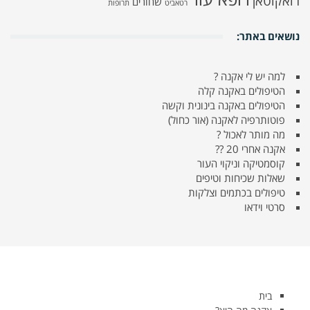
רואקוטאן
שחורים
רטאביט
תרופות
נושאים באתר:
למה יש לי אקנה ?
הטיפולים באקנה קלה
הטיפולים באקנה בינונית וקשה
פוטותרפיה לאקנה (אור כחול)
מה מותר לאכול ?
אקנה אחרי 20 ??
קוסמטיקה וניקוי העור
שאלות שכיחות וטיפים
טיפולים בכתמים וצלקות
סרטי וידאו
בית