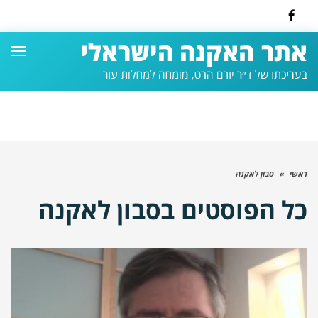
Facebook
תפרי
ראשי
»
סבון לאקנה
כל הפוסטים ב
סבון לאקנה