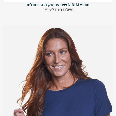
תוספי DIM לנשים עם אקנה הורמונלית
משלוח חינם לישראל