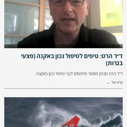
ד״ר הרט: טיפים לטיפול נכון באקנה (פצעי
בגרות)
ד״ר הרט מנפץ מספר מיתוסים לגבי טיפול נכון באקנה.
קרא עוד ←