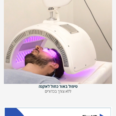
טיפול באור כחול לאקנה
ללא צורך בכדורים