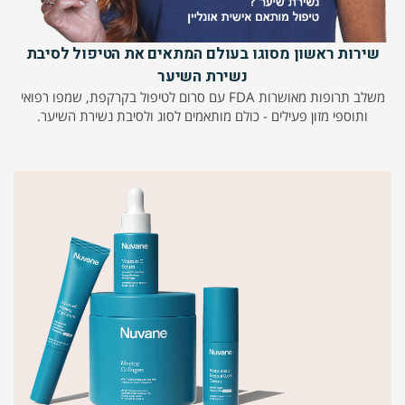
שירות ראשון מסוגו בעולם המתאים את הטיפול לסיבת
נשירת השיער
משלב תרופות מאושרות FDA עם סרום לטיפול בקרקפת, שמפו רפואי
ותוספי מזון פעילים - כולם מותאמים לסוג ולסיבת נשירת השיער.