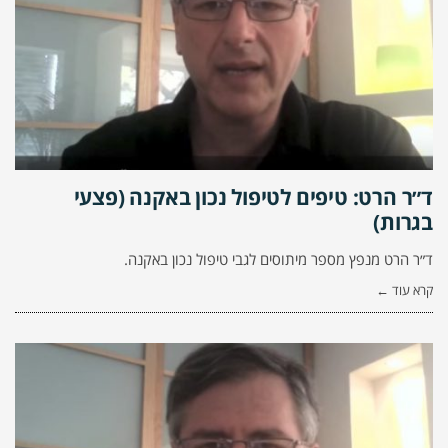
ד״ר הרט: טיפים לטיפול נכון באקנה (פצעי
בגרות)
ד״ר הרט מנפץ מספר מיתוסים לגבי טיפול נכון באקנה.
קרא עוד ←