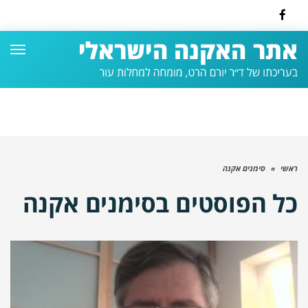
Facebook
תפרי
ראשי
»
סימנים אקנה
כל הפוסטים ב
סימנים אקנה