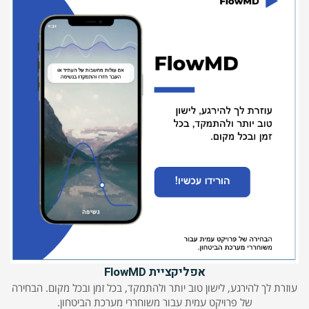
אפליקציית FlowMD
עוזרת לך להירגע, לישון טוב יותר ולהתמקד, בכל זמן ובכל מקום. הבחירה
של פרויקט עמית עבור משוחררי מערכת הביטחון.