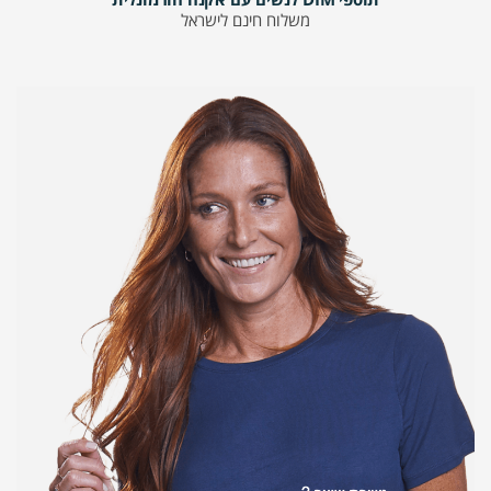
משלוח חינם לישראל