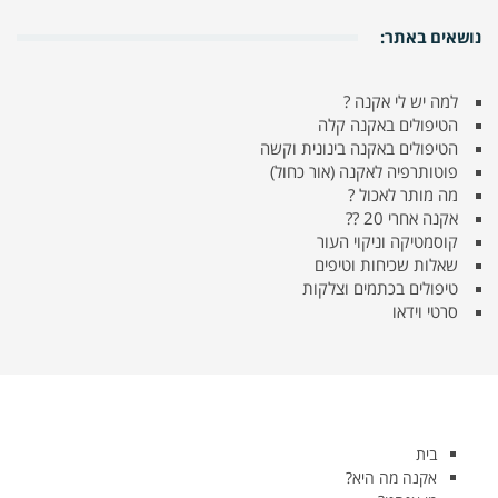
נושאים באתר:
למה יש לי אקנה ?
הטיפולים באקנה קלה
הטיפולים באקנה בינונית וקשה
פוטותרפיה לאקנה (אור כחול)
מה מותר לאכול ?
אקנה אחרי 20 ??
קוסמטיקה וניקוי העור
שאלות שכיחות וטיפים
טיפולים בכתמים וצלקות
סרטי וידאו
בית
אקנה מה היא?