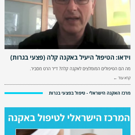
וידאו: הטיפול היעיל באקנה קלה (פצעי בגרות)
מה הם הטיפולים המומלצים לאקנה קלה? ד״ר הרט מסביר.
קרא עוד ←
מרכז האקנה הישראלי - טיפול בפצעי בגרות