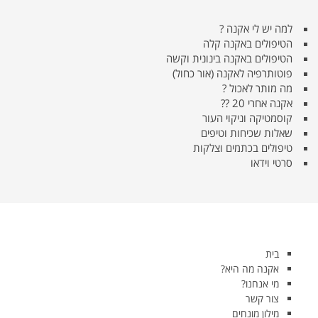
למה יש לי אקנה ?
הטיפולים באקנה קלה
הטיפולים באקנה בינונית וקשה
פוטותרפיה לאקנה (אור כחול)
מה מותר לאכול ?
אקנה אחרי 20 ??
קוסמטיקה וניקוי העור
שאלות שכיחות וטיפים
טיפולים בכתמים וצלקות
סרטי וידאו
בית
אקנה מה היא?
מי אנחנו?
צור קשר
מילון מונחים