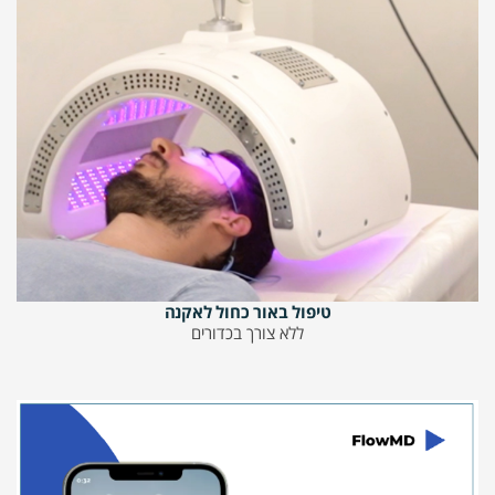
טיפול באור כחול לאקנה
ללא צורך בכדורים