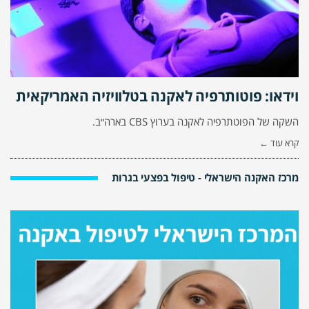
וידאו: פוטותרפיה לאקנה בטלוויזיה האמריקאית
השקה של הפוטתרפיה לאקנה בערוץ CBS בארה״ב.
קרא עוד ←
מרכז האקנה הישראלי - טיפול בפצעי בגרות