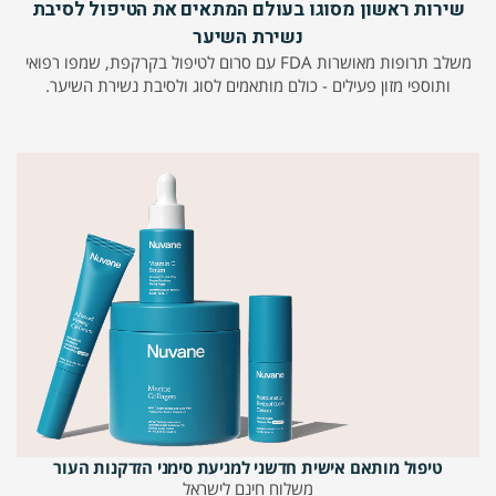
שירות ראשון מסוגו בעולם המתאים את הטיפול לסיבת
נשירת השיער
משלב תרופות מאושרות FDA עם סרום לטיפול בקרקפת, שמפו רפואי
ותוספי מזון פעילים - כולם מותאמים לסוג ולסיבת נשירת השיער.
טיפול מותאם אישית חדשני למניעת סימני הזדקנות העור
משלוח חינם לישראל