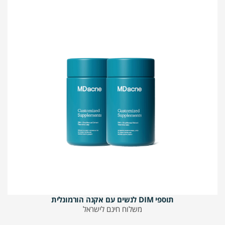
תוספי DIM לנשים עם אקנה הורמונלית
משלוח חינם לישראל