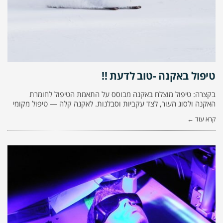
טיפול באקנה -טוב לדעת !!
בקצרה: טיפול מוצלח באקנה מבוסס על התאמת הטיפול לחומרת
האקנה ולסוג העור, לצד עקביות וסבלנות. לאקנה קלה — טיפול מקומי
קרא עוד ←