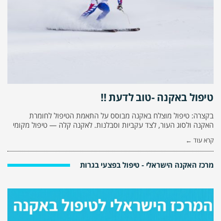
טיפול באקנה -טוב לדעת !!
בקצרה: טיפול מוצלח באקנה מבוסס על התאמת הטיפול לחומרת
האקנה ולסוג העור, לצד עקביות וסבלנות. לאקנה קלה — טיפול מקומי
קרא עוד ←
מרכז האקנה הישראלי - טיפול בפצעי בגרות