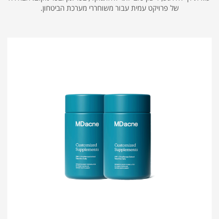
של פרויקט עמית עבור משוחררי מערכת הביטחון.