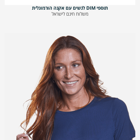
תוספי DIM לנשים עם אקנה הורמונלית
משלוח חינם לישראל