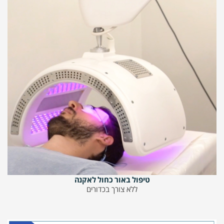
טיפול באור כחול לאקנה
ללא צורך בכדורים