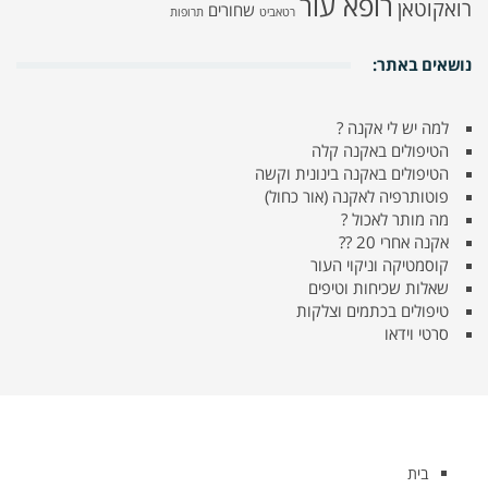
רופא עור
רואקוטאן
שחורים
רטאביט
תרופות
נושאים באתר:
למה יש לי אקנה ?
הטיפולים באקנה קלה
הטיפולים באקנה בינונית וקשה
פוטותרפיה לאקנה (אור כחול)
מה מותר לאכול ?
אקנה אחרי 20 ??
קוסמטיקה וניקוי העור
שאלות שכיחות וטיפים
טיפולים בכתמים וצלקות
סרטי וידאו
בית