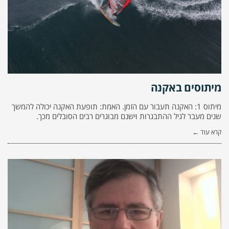
מיתוסים באקנה
מיתוס 1: האקנה תעבור עם הזמן. האמת: תופעת האקנה יכולה להמשך
שנים מעבר לגיל ההתבגרות וישנם מבוגרים רבים הסובלים מכך.
קרא עוד ←