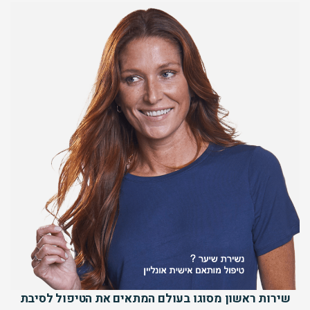
שירות ראשון מסוגו בעולם המתאים את הטיפול לסיבת