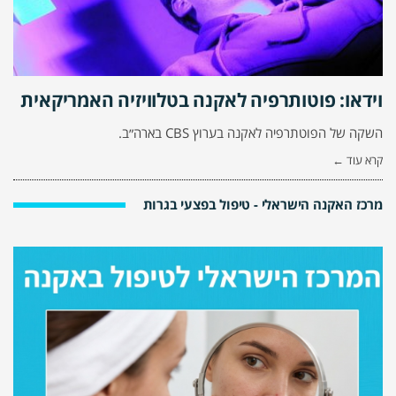
וידאו: פוטותרפיה לאקנה בטלוויזיה האמריקאית
השקה של הפוטתרפיה לאקנה בערוץ CBS בארה״ב.
קרא עוד ←
מרכז האקנה הישראלי - טיפול בפצעי בגרות