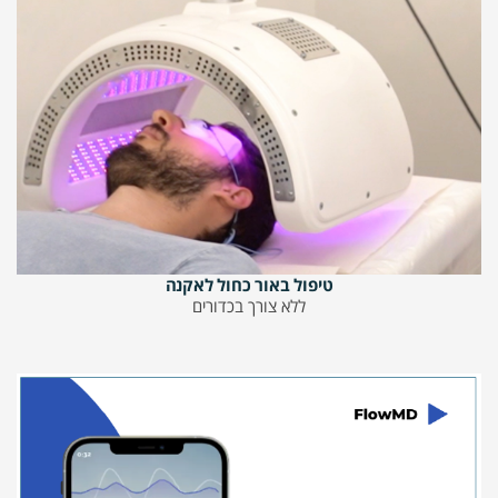
טיפול באור כחול לאקנה
ללא צורך בכדורים