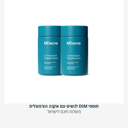
תוספי DIM לנשים עם אקנה הורמונלית
משלוח חינם לישראל