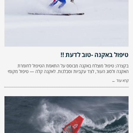
טיפול באקנה -טוב לדעת !!
בקצרה: טיפול מוצלח באקנה מבוסס על התאמת הטיפול לחומרת
האקנה ולסוג העור, לצד עקביות וסבלנות. לאקנה קלה — טיפול מקומי
קרא עוד ←