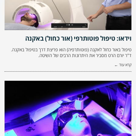
וידאו: טיפול פוטותרפי (אור כחול) באקנה
טיפול באור כחול לאקנה (פוטותרפיה) הוא פריצת דרך בטיפול באקנה.
ד"ר יורם הרט מסביר את היתרונות הרבים של השיטה.
קרא עוד ←