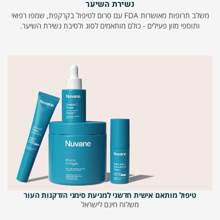
נשירת השיער
משלב תרופות מאושרות FDA עם סרום לטיפול בקרקפת, שמפו רפואי
ותוספי מזון פעילים - כולם מותאמים לסוג ולסיבת נשירת השיער.
טיפול מותאם אישית חדשני למניעת סימני הזדקנות העור
משלוח חינם לישראל