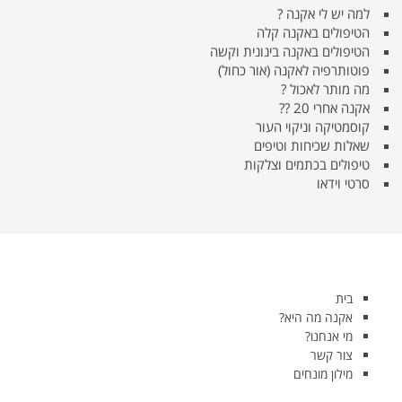
למה יש לי אקנה ?
הטיפולים באקנה קלה
הטיפולים באקנה בינונית וקשה
פוטותרפיה לאקנה (אור כחול)
מה מותר לאכול ?
אקנה אחרי 20 ??
קוסמטיקה וניקוי העור
שאלות שכיחות וטיפים
טיפולים בכתמים וצלקות
סרטי וידאו
בית
אקנה מה היא?
מי אנחנו?
צור קשר
מילון מונחים