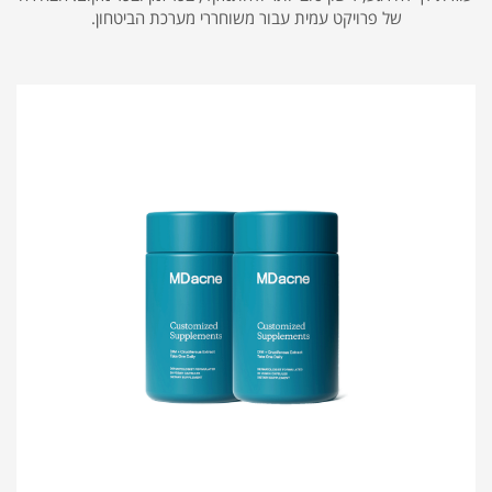
של פרויקט עמית עבור משוחררי מערכת הביטחון.