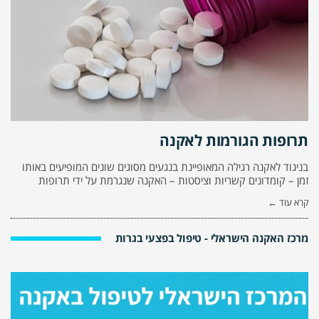
תרופות הגורמות לאקנה
בניגוד לאקנה רגילה המאופיינת בנגעים מסוגים שונים המופיעים באותו
זמן – קומדונים קשריות וציסטות – האקנה שנגרמת על ידי תרופות
קרא עוד ←
מרכז האקנה הישראלי - טיפול בפצעי בגרות