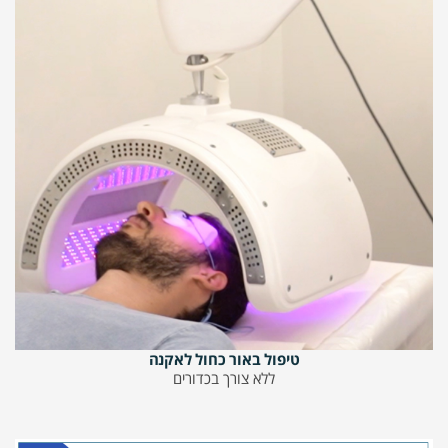
טיפול באור כחול לאקנה
ללא צורך בכדורים