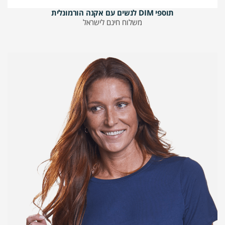
תוספי DIM לנשים עם אקנה הורמונלית
משלוח חינם לישראל