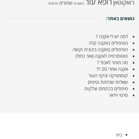
רופא עור
רואקוטאן
שחורים
רטאביט
תרופות
נושאים באתר:
למה יש לי אקנה ?
הטיפולים באקנה קלה
הטיפולים באקנה בינונית וקשה
פוטותרפיה לאקנה (אור כחול)
מה מותר לאכול ?
אקנה אחרי 20 ??
קוסמטיקה וניקוי העור
שאלות שכיחות וטיפים
טיפולים בכתמים וצלקות
סרטי וידאו
בית