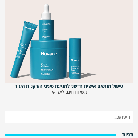
טיפול מותאם אישית חדשני למניעת סימני הזדקנות העור
משלוח חינם לישראל
חיפוש
עבור:
תגיות