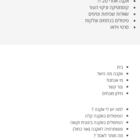
אקנה אחרי 20 ??
קוסמטיקה וניקוי העור
שאלות שכיחות וטיפים
טיפולים בכתמים וצלקות
סרטי וידאו
בית
אקנה מה היא?
מי אנחנו?
צור קשר
מילון מונחים
למה יש לי אקנה ?
הטיפולים באקנה קלה
הטיפולים באקנה בינונית וקשה
פוטותרפיה לאקנה (אור כחול)
מה מותר לאכול ?