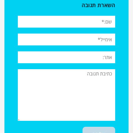
השארת תגובה
שם:*
אימייל*
אתר:
תגובה