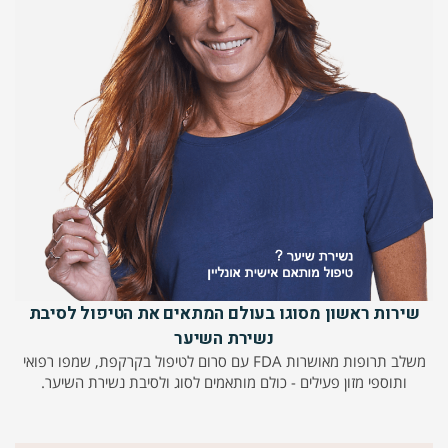
שירות ראשון מסוגו בעולם המתאים את הטיפול לסיבת
נשירת השיער
משלב תרופות מאושרות FDA עם סרום לטיפול בקרקפת, שמפו רפואי
ותוספי מזון פעילים - כולם מותאמים לסוג ולסיבת נשירת השיער.