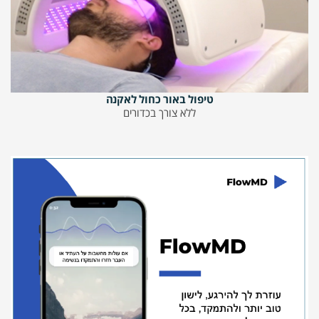
טיפול באור כחול לאקנה
ללא צורך בכדורים