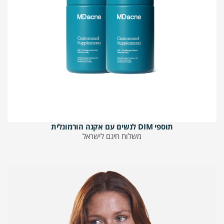
תוספי DIM לנשים עם אקנה הורמונלית
משלוח חינם לישראל