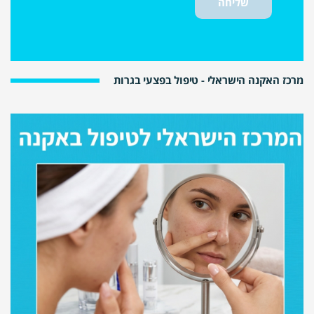
מרכז האקנה הישראלי - טיפול בפצעי בגרות