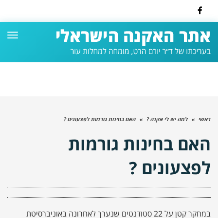
Facebook
תפרי
ראשי
»
למה יש לי אקנה ?
»
האם בחינות גורמות לפצעונים ?
האם בחינות גורמות
לפצעונים ?
במחקר קטן על 22 סטודנטים שנערך לאחרונה באוניברסיטת