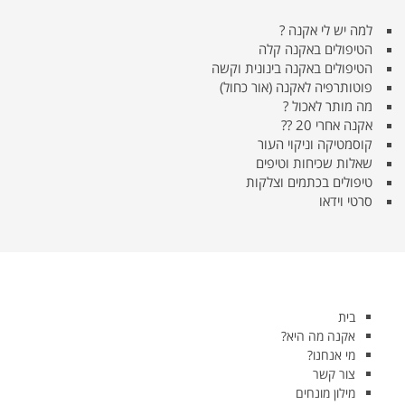
למה יש לי אקנה ?
הטיפולים באקנה קלה
הטיפולים באקנה בינונית וקשה
פוטותרפיה לאקנה (אור כחול)
מה מותר לאכול ?
אקנה אחרי 20 ??
קוסמטיקה וניקוי העור
שאלות שכיחות וטיפים
טיפולים בכתמים וצלקות
סרטי וידאו
בית
אקנה מה היא?
מי אנחנו?
צור קשר
מילון מונחים