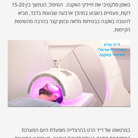
באופן סלקטיבי את חיידקי האקנה. הטיפול, הנמשך בין 15-20
דקות, פעמיים בשבוע במהלך ארבעה שבועות בלבד, מביא
להטבה באקנה בבטיחות מלאה ובזמן קצר בהרבה מהשיטות
הקיימות.
במרפאתו של ד״ר הרט בהרצלייה מופעלת היום המערכת