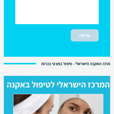
מרכז האקנה הישראלי - טיפול בפצעי בגרות