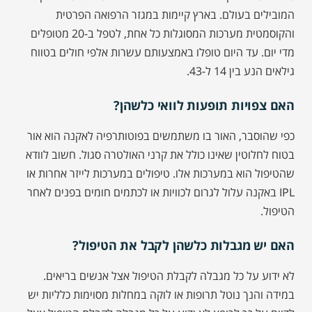
המובילים בעולם. בארץ קיימות במגזר הרפואה הפרטית
והקוסמטית מערכות המסוגלות כל אחת, לטפל ב-20 מטופלים
מדי יום. עד היום טופלו באמצעותם עשרות אלפי חולים בטווח
גילאים הנע בין 14 ל-43.
האם צפויות תופעות לוואי כלשהן?
כפי שהוסבר, האור בו משתמשים בפוטותרפיה לאקנה הוא אור
בטוח לחלוטין שאינו כולל את קרני האולטרה סגול. חשוב לוודא
שהטיפול הוא במערכות אלו. טיפולים במערכות לייזר אחרות או
IPL באקנה עלול לגרום לכוויות או לכתמים חומים בפנים לאחר
הטיפול.
האם יש מגבלות כלשהן לקבל את הטיפול?
לא ידוע על כל מגבלה לקבלת הטיפול אצל אנשים בריאים.
במידה והנך נוטל תרופות או לוקה במחלות מסוימות כלליות יש