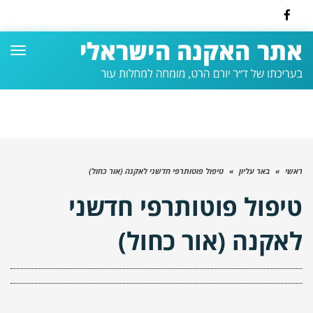
Facebook
תפרי
ראשי
»
באר עליון
»
טיפול פוטותרפי חדשני לאקנה (אור כחול)
טיפול פוטותרפי חדשני
לאקנה (אור כחול)