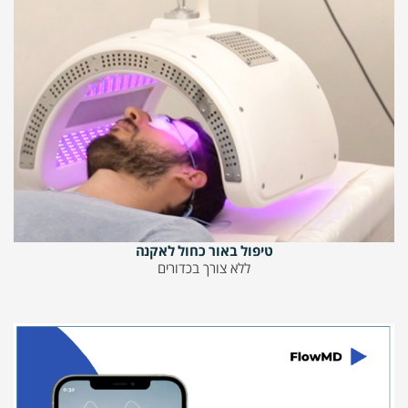
טיפול באור כחול לאקנה
ללא צורך בכדורים