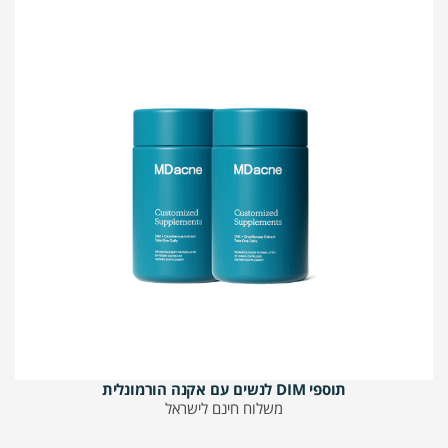
תוספי DIM לנשים עם אקנה הורמונלית
משלוח חינם לישראל