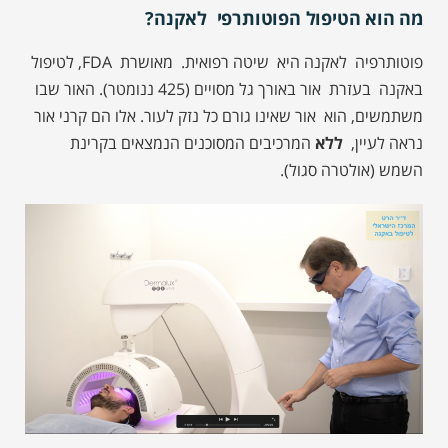
מה הוא הטיפול הפוטותרפי לאקנה?
פוטותרפיה לאקנה היא שיטה רפואית. מאושרת FDA, לטיפול
באקנה בעזרת אור באורך גל מסויים (425 ננומטר). האור שבו
משתמשים, הוא אור שאינו גורם כל נזק לעור. אלו הם קרני אור
נראה לעיין,
ללא
המרכיבים המסוכנים הנמצאים בקרינת
השמש (אולטרה סגול).