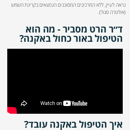
נראה לעיין, ללא המרכיבים המסוכנים הנמצאים בקרינת השמש
(אולטרה סגול).
ד״ר הרט מסביר - מה הוא
הטיפול באור כחול באקנה?
איך הטיפול באקנה עובד?