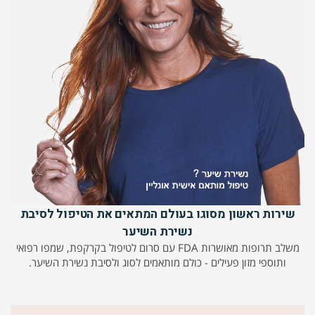
שירות ראשון מסוגו בעולם המתאים את הטיפול לסיבת
נשירת השיער
משלב תרופות מאושרות FDA עם סרום לטיפול בקרקפת, שמפו רפואי
ותוספי מזון פעילים - כולם מותאמים לסוג ולסיבת נשירת השיער.