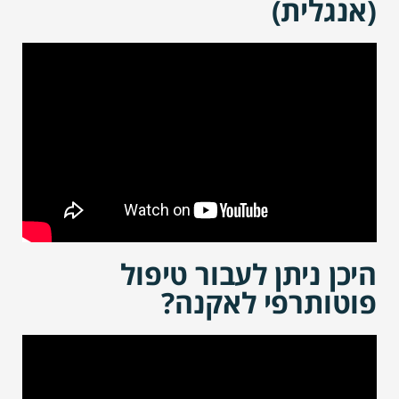
(אנגלית)
היכן ניתן לעבור טיפול
פוטותרפי לאקנה?