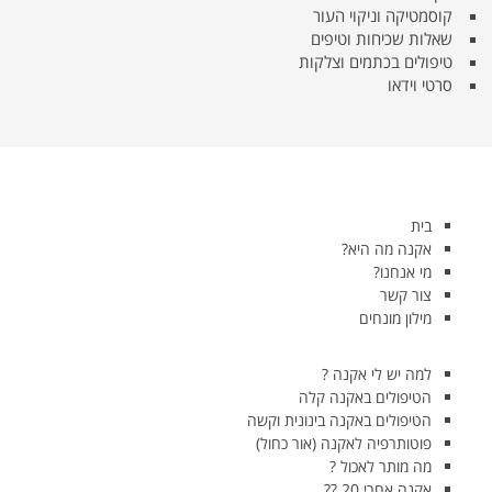
קוסמטיקה וניקוי העור
שאלות שכיחות וטיפים
טיפולים בכתמים וצלקות
סרטי וידאו
בית
אקנה מה היא?
מי אנחנו?
צור קשר
מילון מונחים
למה יש לי אקנה ?
הטיפולים באקנה קלה
הטיפולים באקנה בינונית וקשה
פוטותרפיה לאקנה (אור כחול)
מה מותר לאכול ?
אקנה אחרי 20 ??