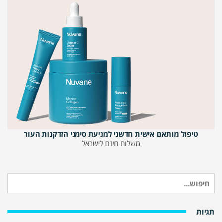
טיפול מותאם אישית חדשני למניעת סימני הזדקנות העור
משלוח חינם לישראל
חיפוש
עבור:
תגיות