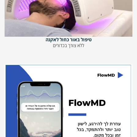
טיפול באור כחול לאקנה
ללא צורך בכדורים