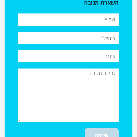
השארת תגובה
שם:*
אימייל*
אתר:
תגובה