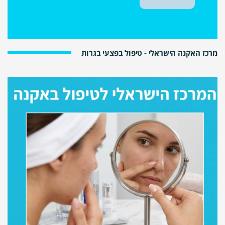
מרכז האקנה הישראלי - טיפול בפצעי בגרות