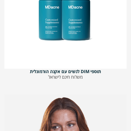
תוספי DIM לנשים עם אקנה הורמונלית
משלוח חינם לישראל