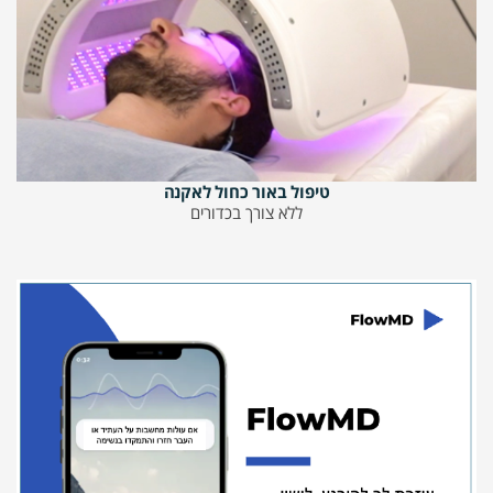
טיפול באור כחול לאקנה
ללא צורך בכדורים