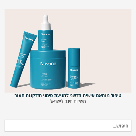
טיפול מותאם אישית חדשני למניעת סימני הזדקנות העור
משלוח חינם לישראל
חיפוש
עבור: