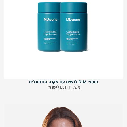
תוספי DIM לנשים עם אקנה הורמונלית
משלוח חינם לישראל