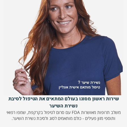
שירות ראשון מסוגו בעולם המתאים את הטיפול לסיבת
נשירת השיער
משלב תרופות מאושרות FDA עם סרום לטיפול בקרקפת, שמפו רפואי
ותוספי מזון פעילים - כולם מותאמים לסוג ולסיבת נשירת השיער.