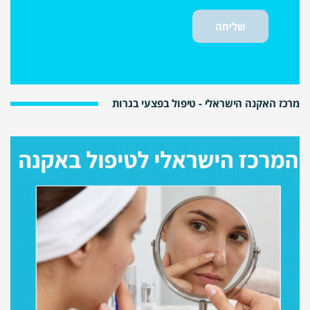
מרכז האקנה הישראלי - טיפול בפצעי בגרות