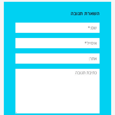
השארת תגובה
שם:*
אימייל*
אתר:
תגובה