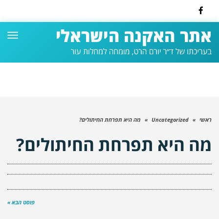
Facebook
תפרי
ראשי
»
Uncategorized
»
מה היא תפרחת החיתולים?
מה היא תפרחת החיתולים?
פוסט הבא »