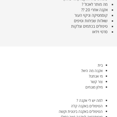
מה מותר לאכול ?
אקנה אחרי 20 ??
קוסמטיקה וניקוי העור
שאלות שכיחות וטיפים
טיפולים בכתמים וצלקות
סרטי וידאו
בית
אקנה מה היא?
מי אנחנו?
צור קשר
מילון מונחים
למה יש לי אקנה ?
הטיפולים באקנה קלה
הטיפולים באקנה בינונית וקשה
פוטותרפיה לאקנה (אור כחול)