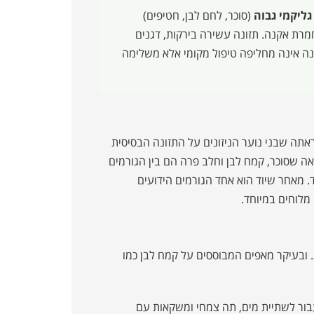
גליקמי גבוה
(סוכר, לחם לבן, חטיפים)
ת אקנה. תזונה עשירה בירקות, דגנים
יותר. תזונה אינה מחליפה טיפול מקומי אלא משלימה
תה שבני נוער הניזונים על התזונה הבסיסית
ה שסוכר, קמח לבן וחלב פרה הם בין הגורמים
. מאחר שיוד הוא אחד הגורמים הידועים
לוחים במיוחד.
. ובעיקר מאפים המבוססים על קמח לבן כמו
בור לשתיית מים, תה צמחי ומשקאות עם