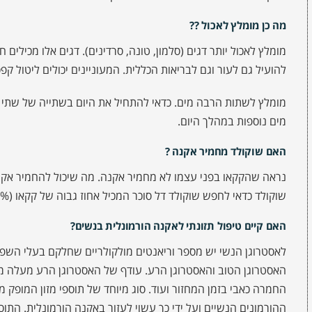
מה כן מומלץ לאכול ??
להועיל גם לעור וגם לבריאות הכללית. המעוניינים יכולים ליטול קפ
מים נוספות במהלך היום.
האם שוקולד מחמיר אקנה ?
נראה שהקקאו בפני עצמו לא מחמיר אקנה. מה שיכול להחמיר אקנ
שוקולד כדאי לחפש שוקולד דל סוכר המכיל אחוז גבוה של קקאו (70%).
האם קיים טיפול תזונתי לאקנה הורמונלית בנשים?
לאסטרוגן הנשי יש מספר וריאנטים מולקולריים שחלקם בעלי השפ
האסטרוגן הטוב והאסטרוגן הרע. עודף של האסטרוגן הרע מעלה מל
החמרה כאבי בזמן המחזור ועוד. סוג מיוחד של תוספי מזון המופק 