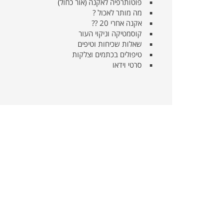
פוטותרפיה לאקנה (אור כחול)
מה מותר לאכול ?
אקנה אחרי 20 ??
קוסמטיקה וניקוי העור
שאלות שכיחות וטיפים
טיפולים בכתמים וצלקות
סרטי וידאו