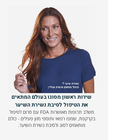
שירות ראשון מסוגו בעולם המתאים
את הטיפול לסיבת נשירת השיער
משלב תרופות מאושרות FDA עם סרום לטיפול
בקרקפת, שמפו רפואי ותוספי מזון פעילים - כולם
מותאמים לסוג ולסיבת נשירת השיער.