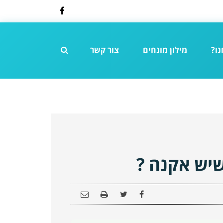
Facebook
נו?
מילון מונחים
צור קשר
שיש אקנה ?