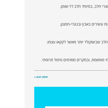
צרי חלב, במיוחד חלב דל-שומן.
חלב שבשוקולד יותר מאשר לקקאו עצמו.
 מותאמת, ובמקרים מסוימים טיפול תרופתי.
פוסט הבא »