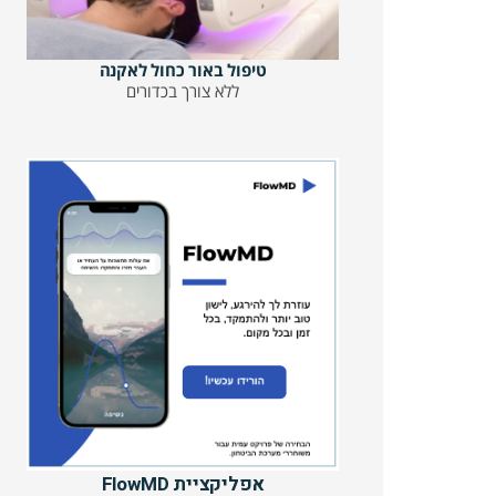
טיפול באור כחול לאקנה
ללא צורך בכדורים
אפליקציית FlowMD