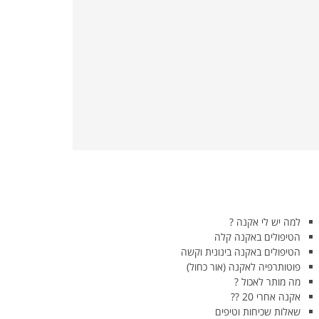
למה יש לי אקנה ?
הטיפולים באקנה קלה
הטיפולים באקנה בינונית וקשה
פוטותרפיה לאקנה (אור כחול)
מה מותר לאכול ?
אקנה אחרי 20 ??
שאלות שכיחות וטיפים