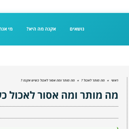
נושאים
אקנה מה היא?
מי אנח
ראשי
»
מה מותר לאכול ?
»
מה מותר ומה אסור לאכול כשיש אקנה ?
מה מותר ומה אסור לאכול כ