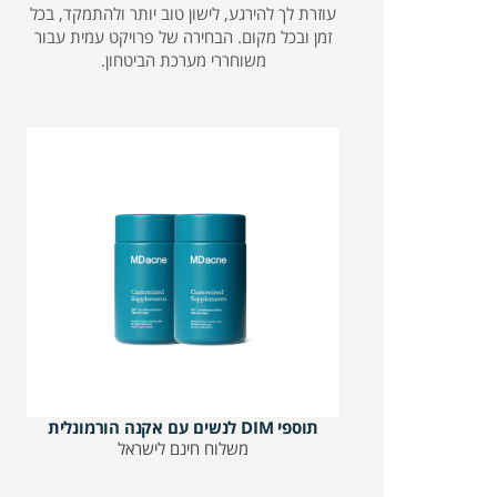
עוזרת לך להירגע, לישון טוב יותר ולהתמקד, בכל
זמן ובכל מקום. הבחירה של פרויקט עמית עבור
משוחררי מערכת הביטחון.
תוספי DIM לנשים עם אקנה הורמונלית
משלוח חינם לישראל